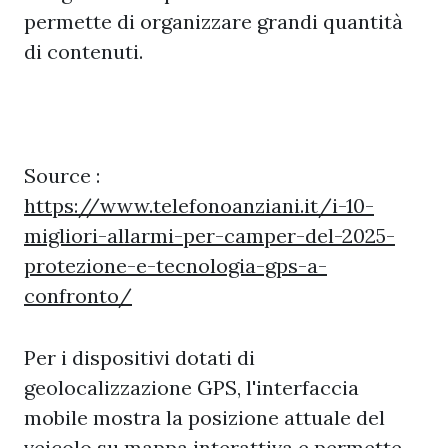
permette di organizzare grandi quantità
di contenuti.
Source :
https://www.telefonoanziani.it/i-10-
migliori-allarmi-per-camper-del-2025-
protezione-e-tecnologia-gps-a-
confronto/
Per i dispositivi dotati di
geolocalizzazione GPS, l'interfaccia
mobile mostra la posizione attuale del
veicolo su mappa interattiva e permette