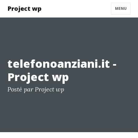
Project wp
MENU
telefonoanziani.it -
Project wp
Posté par Project wp