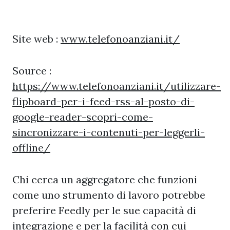
Site web :
www.telefonoanziani.it/
Source :
https://www.telefonoanziani.it/utilizzare-
flipboard-per-i-feed-rss-al-posto-di-
google-reader-scopri-come-
sincronizzare-i-contenuti-per-leggerli-
offline/
Chi cerca un aggregatore che funzioni
come uno strumento di lavoro potrebbe
preferire Feedly per le sue capacità di
integrazione e per la facilità con cui