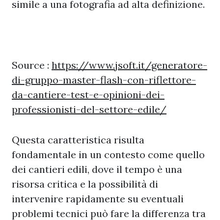
simile a una fotografia ad alta definizione.
Source :
https://www.jsoft.it/generatore-
di-gruppo-master-flash-con-riflettore-
da-cantiere-test-e-opinioni-dei-
professionisti-del-settore-edile/
Questa caratteristica risulta
fondamentale in un contesto come quello
dei cantieri edili, dove il tempo è una
risorsa critica e la possibilità di
intervenire rapidamente su eventuali
problemi tecnici può fare la differenza tra