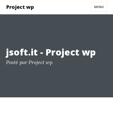
Project wp
MENU
jsoft.it - Project wp
Posté par Project wp